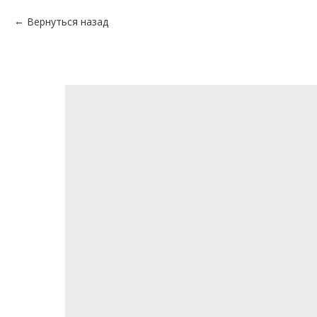
Вернуться назад