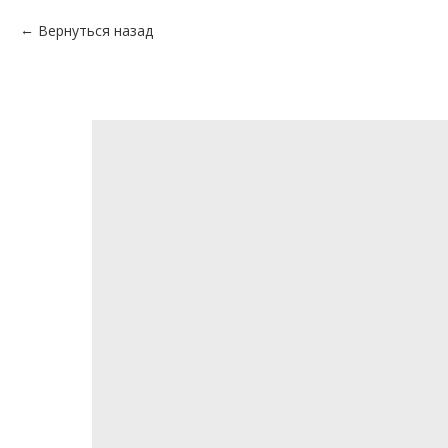
Вернуться назад