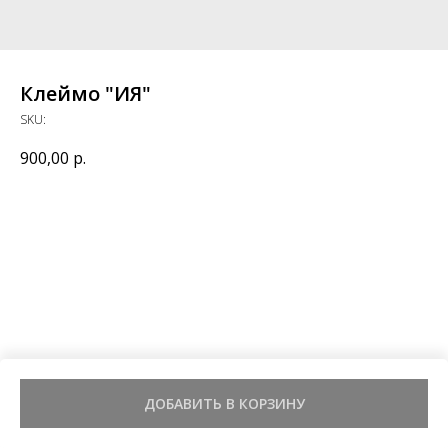
Клеймо "ИЯ"
SKU:
900,00
р.
ДОБАВИТЬ В КОРЗИНУ