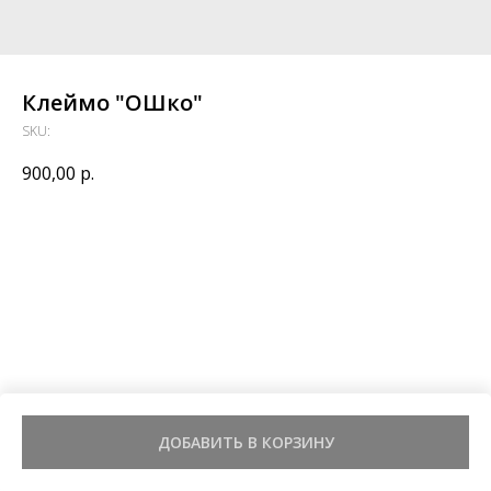
Клеймо "ОШко"
SKU:
900,00
р.
ДОБАВИТЬ В КОРЗИНУ